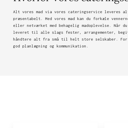
Alt vores mad via vores cateringservice leveres al
præsentabelt. Med vores mad kan du forkæle vennern
eller netværket med behagelig madoplevelse. Når du
leveret til alle slags fester, arrangementer, begi
håndtere alt fra små til helt store selskaber. For
god planlægning og kommunikation.