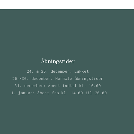
Åbningstider
24. & 25. december: Lukket
26.–30. december: Normale åbningstider
31. december: Åbent indtil kl. 16.00
1. januar: Åbent fra kl. 14.00 til 20.00